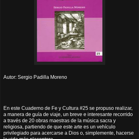
Autor: Sergio Padilla Moreno
En este Cuaderno de Fe y Cultura #25 se propuso realizar,
a manera de guía de viaje, un breve e interesante recorrido
a través de 20 obras maestras de la música sacra y
religiosa, partiendo de que este arte es un vehículo
privilegiado para acercarse a Dios o, simplemente, hacerse