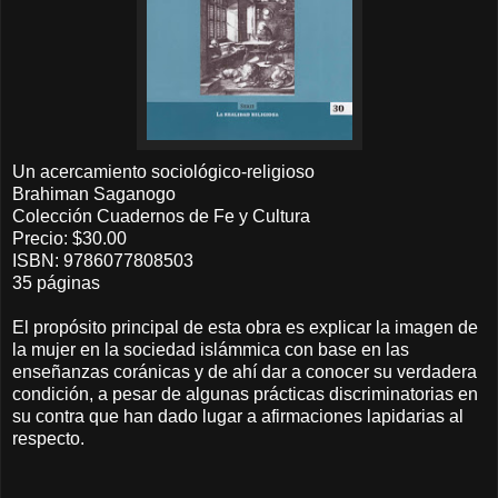
Un acercamiento sociológico-religioso
Brahiman Saganogo
Colección Cuadernos de Fe y Cultura
Precio: $30.00
ISBN: 9786077808503
35 páginas
El propósito principal de esta obra es explicar la imagen de
la mujer en la sociedad islámmica con base en las
enseñanzas coránicas y de ahí dar a conocer su verdadera
condición, a pesar de algunas prácticas discriminatorias en
su contra que han dado lugar a afirmaciones lapidarias al
respecto.