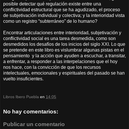
posible detectar qué regulación existe entre una
conflictividad estructural que se ha agudizado, el proceso
de subjetivación individual y colectiva; y la interioridad vista
como un registro “subterráneo” de lo humano?
Encontrar articulaciones entre interioridad, subjetivación y
conflictividad social es una tarea desmedida, como son
desmedidos los desafíos de los inicios del siglo XXI. Lo que
se pretende en este libro es vislumbrar algunas pistas en el
pensamiento y la acción que ayuden a escuchar, a transitar,
a enfrentar, a responder a las interpelaciones que el hoy
nos hace, con la convicción de que los recursos
intelectuales, emocionales y espirituales del pasado se han
vuelto insuficientes.
Libros Ibero Puebla
en
14:05
No hay comentarios:
Publicar un comentario