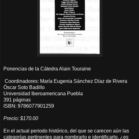
Ponencias de la Cátedra Alain Touraine
Coordinadores: María Eugenia Sánchez Díaz de Rivera
Óscar Soto Badillo
Universidad Iberoamericana Puebla
391 páginas
ISBN: 9786077901259
Precio: $170.00
En el actual periodo histórico, del que se carecen aún las
categorías pertinentes para nombrarlo e identificarlo, ¿es