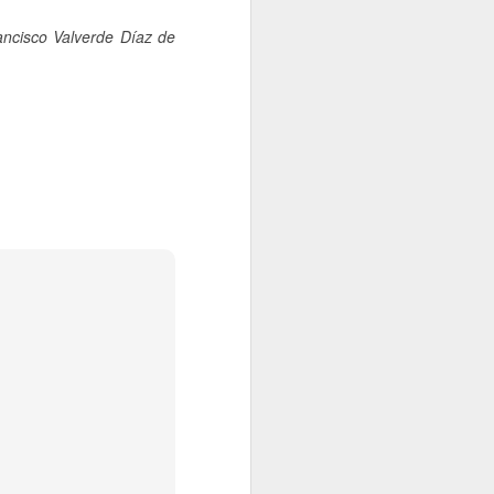
ancisco Valverde Díaz de