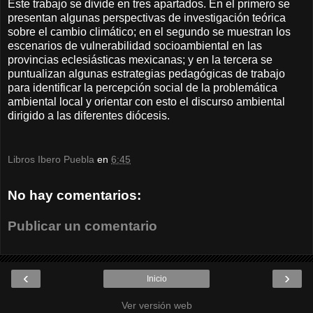
Este trabajo se divide en tres apartados. En el primero se
presentan algunas perspectivas de investigación teórica
sobre el cambio climático; en el segundo se muestran los
escenarios de vulnerabilidad socioambiental en las
provincias eclesiásticas mexicanas; y en la tercera se
puntualizan algunas estrategias pedagógicas de trabajo
para identificar la percepción social de la problemática
ambiental local y orientar con esto el discurso ambiental
dirigido a las diferentes diócesis.
Libros Ibero Puebla
en
6:45
No hay comentarios:
Publicar un comentario
‹
›
Inicio
Ver versión web