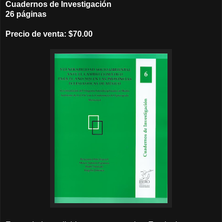
Cuadernos de Investigación
26 páginas
Precio de venta: $70.00