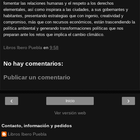
fomentar las relaciones humanas y el respeto a los derechos
elementales, así como inspirara a las ciudades, a sus gobernantes y
habitantes, presentando estrategias que con ingenio, creatividad y
compromiso, más que con recursos económicos, están trascendiendo la
política ambiental y generando transformaciones políticas que nos
preparan ante los retos que implica el cambio climático.
Libros Ibero Puebla
en
9:58
No hay comentarios:
Publicar un comentario
‹
›
Inicio
Ver versión web
Contacto, información y pedidos
Libros Ibero Puebla