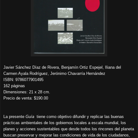
Javier Sánchez Díaz de Rivera, Benjamín Ortiz Espejel, Iliana del
Carmen Ayala Rodríguez, Jerónimo Chavarría Hernández
ISBN: 9786077901495
162 páginas
Dimensiones: 21 x 28 cm.
Precio de venta: $190.00
La presente
Guía
tiene como objetivo difundir y replicar las buenas
prácticas ambientales de los gobiernos locales a escala mundial, los
planes y acciones sustentables que desde todos los rincones del planeta
buscan preservar y mejorar las condiciones de vida de los ciudadanos,